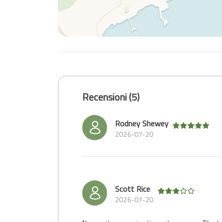
Recensioni (5)
Rodney Shewey
2026-07-20
Scott Rice
2026-07-20