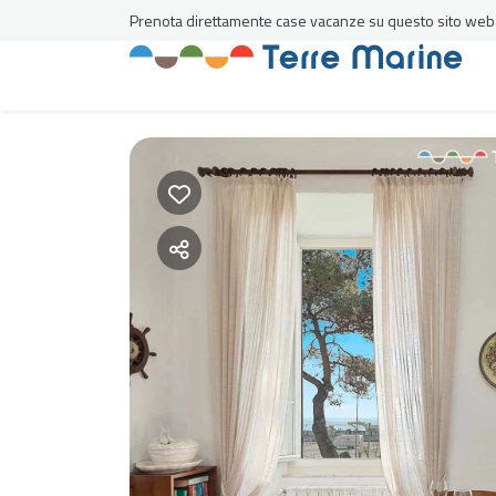
Prenota direttamente case vacanze su questo sito web al