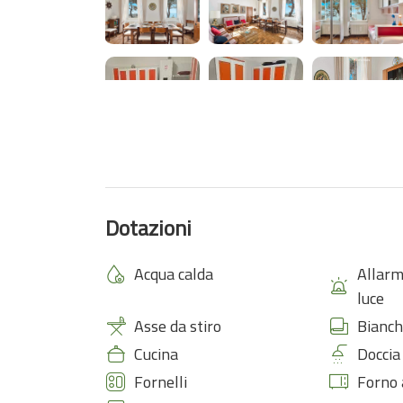
Dotazioni
Acqua calda
Allarm
luce
Asse da stiro
Bianch
Cucina
Doccia
Fornelli
Forno 