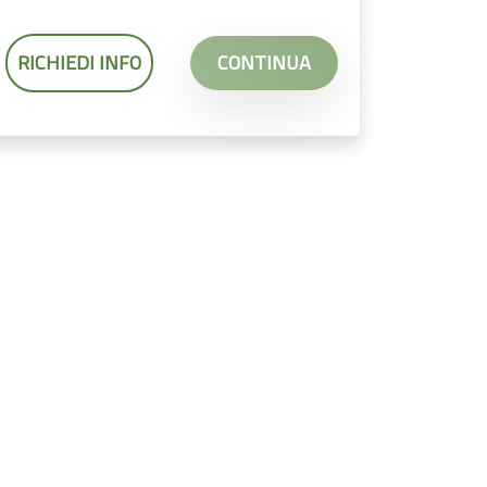
RICHIEDI INFO
CONTINUA