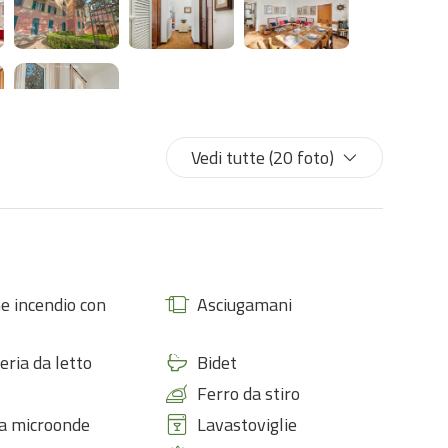
Vedi tutte (20 foto)
e incendio con
Asciugamani
eria da letto
Bidet
Ferro da stiro
a microonde
Lavastoviglie