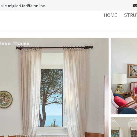
le migliori tariffe online
HOME
STRU