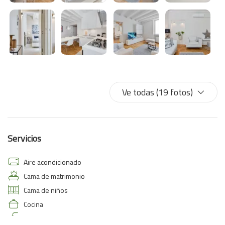
Ve todas (19 fotos)
Servicios
Aire acondicionado
Cama de matrimonio
Cama de niños
Cocina
Ducha