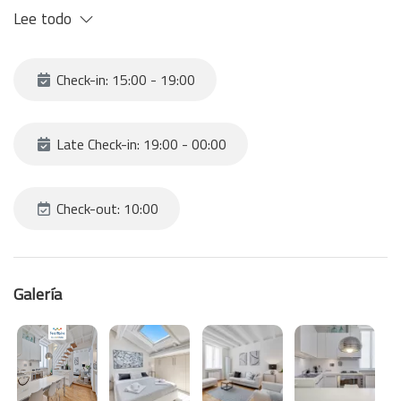
Lee todo
Check-in: 15:00 - 19:00
Late Check-in: 19:00 - 00:00
Check-out: 10:00
Galería